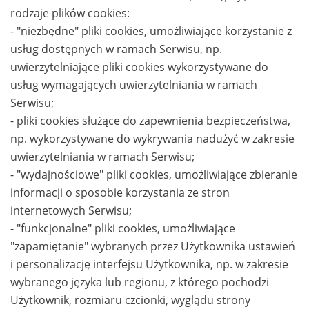
rodzaje plików cookies:
- "niezbędne" pliki cookies, umożliwiające korzystanie z
usług dostępnych w ramach Serwisu, np.
uwierzytelniające pliki cookies wykorzystywane do
usług wymagających uwierzytelniania w ramach
Serwisu;
- pliki cookies służące do zapewnienia bezpieczeństwa,
np. wykorzystywane do wykrywania nadużyć w zakresie
uwierzytelniania w ramach Serwisu;
- "wydajnościowe" pliki cookies, umożliwiające zbieranie
informacji o sposobie korzystania ze stron
internetowych Serwisu;
- "funkcjonalne" pliki cookies, umożliwiające
"zapamiętanie" wybranych przez Użytkownika ustawień
i personalizację interfejsu Użytkownika, np. w zakresie
wybranego języka lub regionu, z którego pochodzi
Użytkownik, rozmiaru czcionki, wyglądu strony