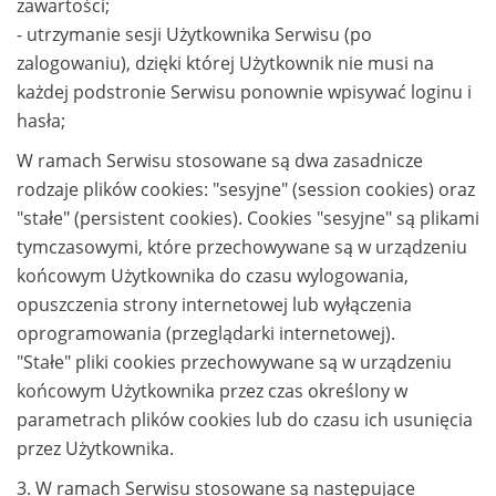
zawartości;
- utrzymanie sesji Użytkownika Serwisu (po
zalogowaniu), dzięki której Użytkownik nie musi na
każdej podstronie Serwisu ponownie wpisywać loginu i
hasła;
W ramach Serwisu stosowane są dwa zasadnicze
rodzaje plików cookies: "sesyjne" (session cookies) oraz
"stałe" (persistent cookies). Cookies "sesyjne" są plikami
tymczasowymi, które przechowywane są w urządzeniu
końcowym Użytkownika do czasu wylogowania,
opuszczenia strony internetowej lub wyłączenia
oprogramowania (przeglądarki internetowej).
"Stałe" pliki cookies przechowywane są w urządzeniu
końcowym Użytkownika przez czas określony w
parametrach plików cookies lub do czasu ich usunięcia
przez Użytkownika.
3. W ramach Serwisu stosowane są następujące