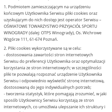
1. Podmiotem zamieszczającym na urządzeniu
końcowym Użytkownika Serwisu pliki cookies oraz
uzyskującym do nich dostęp jest operator Serwisu –
OŚWIATOWE TOWARZYSTWO PRZYJACIÓŁ SPORTU
WINOGRADY (dalej: OTPS Winogrady), Os. Wichrowe
Wzgórze 111, 61-674 Poznań.
2. Pliki cookies wykorzystywane są w celu:
- dostosowania zawartości stron internetowych
Serwisu do preferencji Użytkownika oraz optymalizacji
korzystania ze stron internetowych; w szczególności
pliki te pozwalają rozpoznać urządzenie Użytkownika
Serwisu i odpowiednio wyświetlić stronę internetową,
dostosowaną do jego indywidualnych potrzeb;
- tworzenia statystyk, które pomagają zrozumieć, w jaki
sposób Użytkownicy Serwisu korzystają ze stron
internetowych, co umożliwia ulepszanie ich struktury i