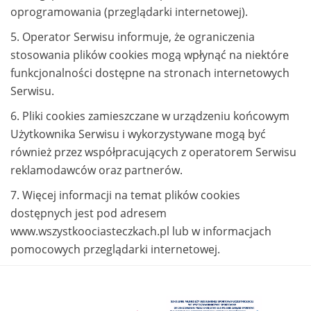
oprogramowania (przeglądarki internetowej).
5. Operator Serwisu informuje, że ograniczenia
stosowania plików cookies mogą wpłynąć na niektóre
funkcjonalności dostępne na stronach internetowych
Serwisu.
6. Pliki cookies zamieszczane w urządzeniu końcowym
Użytkownika Serwisu i wykorzystywane mogą być
również przez współpracujących z operatorem Serwisu
reklamodawców oraz partnerów.
7. Więcej informacji na temat plików cookies
dostępnych jest pod adresem
www.wszystkoociasteczkach.pl lub w informacjach
pomocowych przeglądarki internetowej.