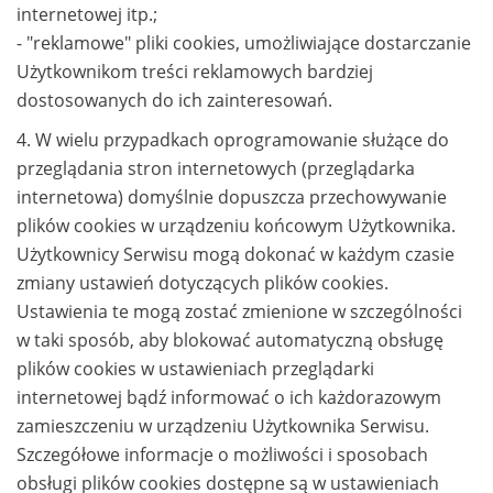
internetowej itp.;
- "reklamowe" pliki cookies, umożliwiające dostarczanie
Użytkownikom treści reklamowych bardziej
dostosowanych do ich zainteresowań.
4. W wielu przypadkach oprogramowanie służące do
przeglądania stron internetowych (przeglądarka
internetowa) domyślnie dopuszcza przechowywanie
plików cookies w urządzeniu końcowym Użytkownika.
Użytkownicy Serwisu mogą dokonać w każdym czasie
zmiany ustawień dotyczących plików cookies.
Ustawienia te mogą zostać zmienione w szczególności
w taki sposób, aby blokować automatyczną obsługę
plików cookies w ustawieniach przeglądarki
internetowej bądź informować o ich każdorazowym
zamieszczeniu w urządzeniu Użytkownika Serwisu.
Szczegółowe informacje o możliwości i sposobach
obsługi plików cookies dostępne są w ustawieniach