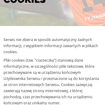
Serwis nie zbiera w sposób automatyczny żadnych
informacji, z wyjątkiem informacji zawartych w plikach
cookies.
Pliki cookies (tzw. "ciasteczka") stanowią dane
informatyczne, w szczególności pliki tekstowe, które
przechowywane są w urządzeniu końcowym
Użytkownika Serwisu i przeznaczone są do korzystania
ze stron internetowych Serwisu. Cookies zazwyczaj
zawierają nazwę strony internetowej, z której
pochodzą, czas przechowywania ich na urządzeniu
końcowym oraz unikalny numer.